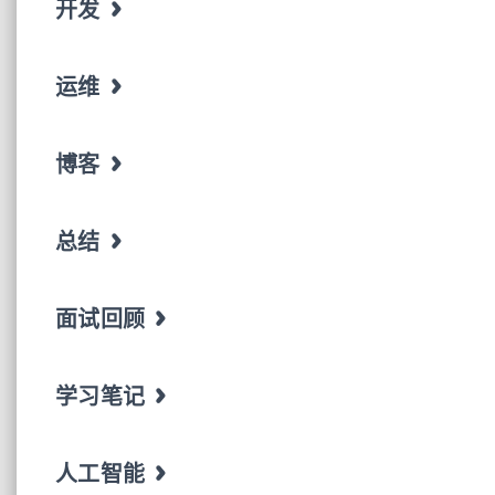
开发
运维
博客
总结
面试回顾
学习笔记
人工智能