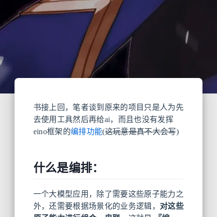
书接上回，笔者谈到原来的项目只是人为先
去使用工具然后再给ai，而且也没有发挥
eino框架的
编排功能
(
这玩意是真不大会写
)
什么是编排：
一个大模型应用，除了需要这些原子能力之
外，还需要根据场景化的业务逻辑，
对这些