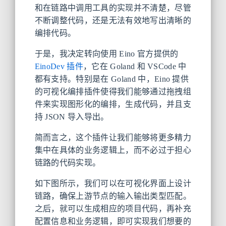
和在链路中调用工具的实现并不清楚，尽管
不断调整代码，还是无法有效地写出清晰的
编排代码。
于是，我决定转向使用 Eino 官方提供的
EinoDev 插件
，它在 Goland 和 VSCode 中
都有支持。特别是在 Goland 中，Eino 提供
的可视化编排插件使得我们能够通过拖拽组
件来实现图形化的编排，生成代码，并且支
持 JSON 导入导出。
简而言之，这个插件让我们能够将更多精力
集中在具体的业务逻辑上，而不必过于担心
链路的代码实现。
如下图所示，我们可以在可视化界面上设计
链路，确保上游节点的输入输出类型匹配。
之后，就可以生成相应的项目代码，再补充
配置信息和业务逻辑，即可实现我们想要的