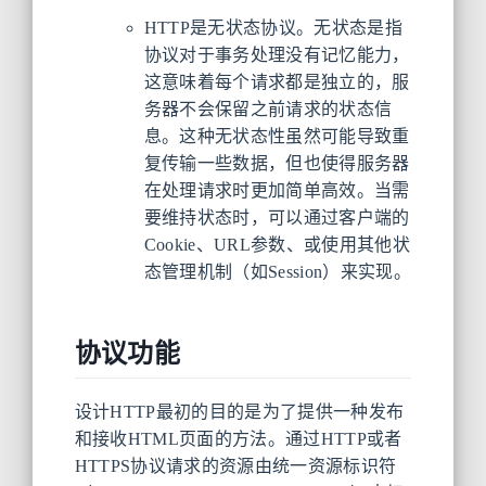
HTTP是无状态协议。无状态是指
协议对于事务处理没有记忆能力，
这意味着每个请求都是独立的，服
务器不会保留之前请求的状态信
息。这种无状态性虽然可能导致重
复传输一些数据，但也使得服务器
在处理请求时更加简单高效。当需
要维持状态时，可以通过客户端的
Cookie、URL参数、或使用其他状
态管理机制（如Session）来实现。
协议功能
设计HTTP最初的目的是为了提供一种发布
和接收HTML页面的方法。通过HTTP或者
HTTPS协议请求的资源由统一资源标识符