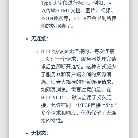
头字段进行标识。例如，可
Type
以传输HTML文档、图片、视频、
JSON数据等，HTTP不会限制所传
输的数据类型。
无连接
：
HTTP协议是无连接的，每次连接
只处理一个请求，服务器处理完请
求后立即断开连接。这种方式减少
了服务器和客户端之间的资源消
耗，适合大规模的短暂连接请求，
如网页浏览。需要注意的是，在
HTTP/1.1中，默认启用了持久连
接，允许在同一个TCP连接上处理
多个请求和响应，但仍保留了无连
接的特性。
无状态
：