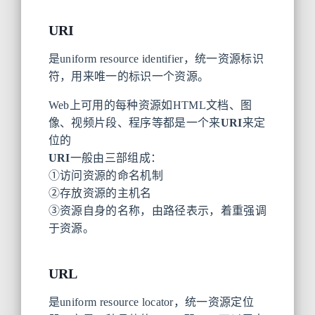
URI
是uniform resource identifier，统一资源标识
符，用来唯一的标识一个资源。
Web上可用的每种资源如HTML文档、图
像、视频片段、程序等都是一个来
URI
来定
位的
URI
一般由三部组成：
①访问资源的命名机制
②存放资源的主机名
③资源自身的名称，由路径表示，着重强调
于资源。
URL
是uniform resource locator，统一资源定位