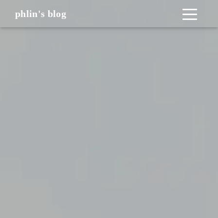
phlin's blog