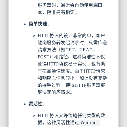
服务器时，通常会自动使用端口
80，除非另有指定。
简单快速
：
HTTP协议的设计非常简单，客户
端向服务器发起请求时，只需传递
请求方法（如GET、HEAD、
POST）和路径。这种简洁性不仅
使得HTTP协议易于实现，也有助
于提高通信速度。由于HTTP请求
和响应头信息较小，加上没有复杂
的握手过程，使得HTTP服务器能
够快速响应请求。
灵活性
：
HTTP协议允许传输任何类型的数
据，这种灵活性通过
Content-