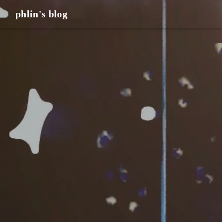
phlin's blog